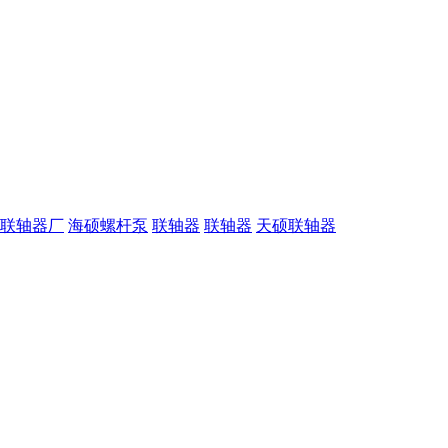
联轴器厂
海硕螺杆泵
联轴器
联轴器
天硕联轴器