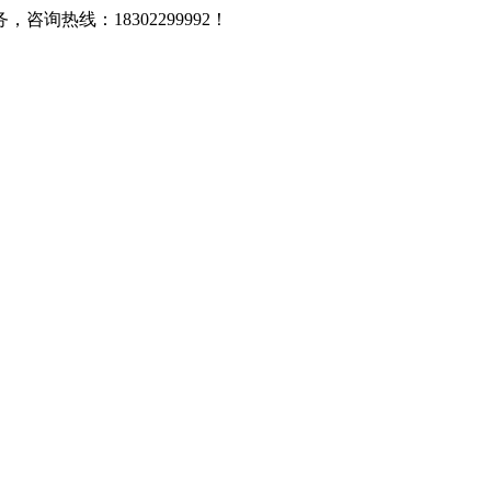
热线：18302299992！