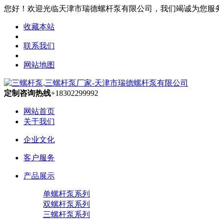
您好！欢迎光临天津市瑞德螺杆泵有限公司，我们竭诚为您服务，咨询
收藏本站
联系我们
网站地图
定制咨询热线
+18302299992
网站首页
关于我们
企业文化
客户服务
产品展示
单螺杆泵系列
双螺杆泵系列
三螺杆泵系列