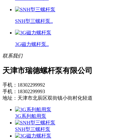
SNH型三螺杆泵..
3G磁力螺杆泵..
联系我们
天津市瑞德螺杆泵有限公司
手机：18302299992
手机：18302299993
地址：天津市北辰区双街镇小街村化轻道
3G系列船用泵
SNH型三螺杆泵