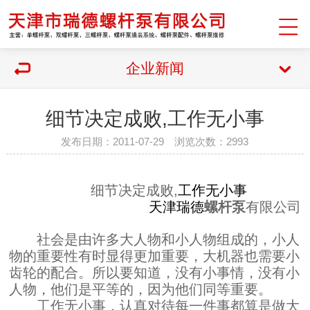
企业新闻
细节决定成败,工作无小事
发布日期：2011-07-29 浏览次数：2993
细节决定成败,
工作无小事
天津瑞德
螺杆泵
有限公司
社会是由许多大人物和小人物组成的，小人
物的重要性有时显得更加重要，大机器也需要小
齿轮的配合。所以要知道，没有小事情，没有小
人物，他们是平等的，因为他们同等重要。
工作无小事，认真对待每一件事都算是做大