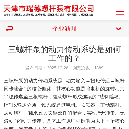
企业新闻
三螺杆泵的动力传动系统是如何
工作的？
发布日期：2025-10-28 浏览次数：1889
三螺杆泵
的动力传动系统是 “动力输入→扭矩传递→螺杆
同步啮合” 的核心链路，其核心功能是将电机的旋转动力
平稳传递至
三根螺杆
，驱动螺杆形成连续的 “密闭容积
腔” 以输送介质。该系统通过电机、联轴器、主动螺杆、
从动螺杆、轴承五大关键部件的配合，实现 “无冲击、无
滑动” 的动力传递，具体工作原理可拆解为以下 4 个核心