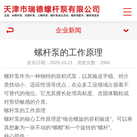
企业新闻
螺杆泵的工作原理
发布日期：2025-10-21 浏览次数：2084
螺杆泵
作为一种独特的容积式泵，以其输送平稳、对介
质扰动小、适应性强等优点，在众多工业领域占据着不
可替代的地位。它尤其擅长处理高粘度、含固体颗粒或
对剪切敏感的介质。
螺杆泵的工作原理
螺杆泵的核心工作原理是“啮合螺旋的容积输送”。可以将
其想象为一块不动的“螺帽”和一个旋转的“螺杆”。
核心部件：