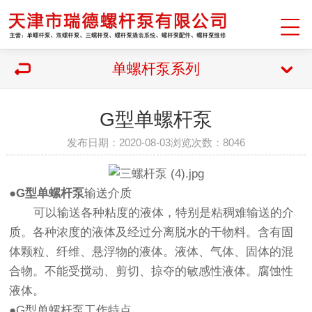
单螺杆泵系列
G型单螺杆泵
发布日期：2020-08-03浏览次数：8046
●
G型单螺杆泵
输送介质
可以输送各种粘度的液体，特别是粘稠难输送的介
质。各种浓度的液体及经过分离脱水的干物料。含有固
体颗粒、纤维、悬浮物的液体。液体、气体、固体的混
合物。不能受搅动、剪切、掠夺的敏感性液体。腐蚀性
液体。
●G型单螺杆泵工作特点