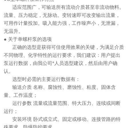
适应范围广，可输送所有流动介质甚至非流动物料。
流量、压力稳定，无脉动。变转速即可改变输出流量，
可用作计量投加。吸入能力强，工作噪声小，无泄漏，
无温升。
● 关于单螺杆泵的选项
正确的选型是获得可佳使用效果的关键，为满足介质
不同物理、化学特性的运行要求，我们建议：用户提出
泵运行数据，由我公司*人员选型建议，然后由用户确
认。
选型时必需的主要运行数据有：
输送介质 名称、腐蚀性、磨蚀性、粘度、固体含
量、工作温度；
运行参数 流量或流量范围、特大压力、连续或间断
运行；
安装环境 卧式或立式、固定或移动、连接管路的特
殊要求、防爆防护要求。