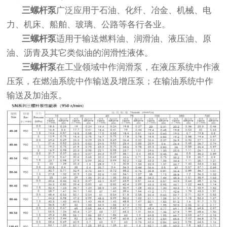
三螺杆泵
广泛应用于石油、化纤、冶金、机械、电
力、机床、船舶、玻璃、公路等各行各业。
三螺杆泵
适用于输送燃料油、润滑油、液压油、原
油、沥青及其它类似油的润滑性液体。
三螺杆泵
在工业领域中作润滑泵，在液压系统中作液
压泵，在燃油系统中作输送及增压泵；在输油系统中作
输送及加油泵。